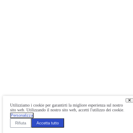
×
Utilizziamo i cookie per garantirti la migliore esperienza sul nostro
sito web. Utilizzando il nostro sito web, accetti l'utilizzo dei cookie.
Personalizza
Rifiuta
Accetta tutto